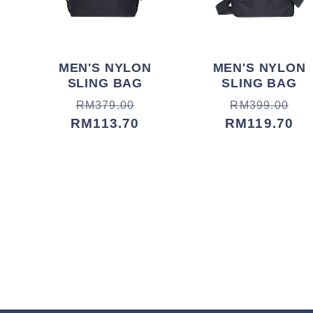
MEN'S NYLON
MEN'S NYLON
SLING BAG
SLING BAG
常
促
常
促
RM379.00
RM399.00
规
销
RM113.70
规
销
RM119.70
价
价
价
价
格
格